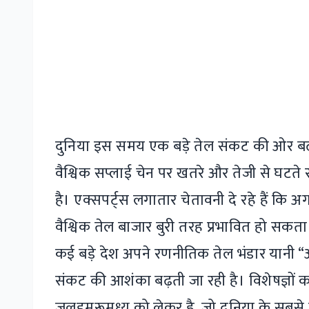
दुनिया इस समय एक बड़े तेल संकट की ओर बढ़ती
वैश्विक सप्लाई चेन पर खतरे और तेजी से घटते 
है। एक्सपर्ट्स लगातार चेतावनी दे रहे हैं कि अ
वैश्विक तेल बाजार बुरी तरह प्रभावित हो सकता
कई बड़े देश अपने रणनीतिक तेल भंडार यानी “
संकट की आशंका बढ़ती जा रही है। विशेषज्ञों क
जलडमरूमध्य को लेकर है, जो दुनिया के सबसे महत्