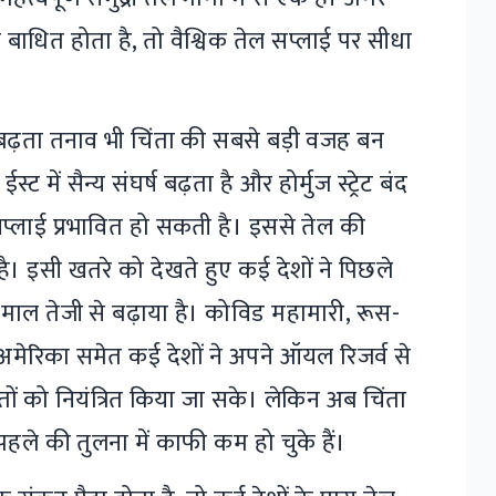
 बाधित होता है, तो वैश्विक तेल सप्लाई पर सीधा
च बढ़ता तनाव भी चिंता की सबसे बड़ी वजह बन
 में सैन्य संघर्ष बढ़ता है और होर्मुज स्ट्रेट बंद
सप्लाई प्रभावित हो सकती है। इससे तेल की
ै। इसी खतरे को देखते हुए कई देशों ने पिछले
तेमाल तेजी से बढ़ाया है। कोविड महामारी, रूस-
न अमेरिका समेत कई देशों ने अपने ऑयल रिजर्व से
ीमतों को नियंत्रित किया जा सके। लेकिन अब चिंता
हले की तुलना में काफी कम हो चुके हैं।