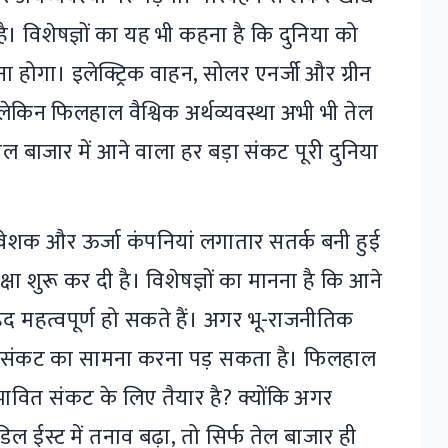
है। विशेषज्ञों का यह भी कहना है कि दुनिया को
ा होगा। इलेक्ट्रिक वाहन, सोलर एनर्जी और ग्रीन
 लेकिन फिलहाल वैश्विक अर्थव्यवस्था अभी भी तेल
ल बाजार में आने वाला हर बड़ा संकट पूरी दुनिया
िवेशक और ऊर्जा कंपनियां लगातार सतर्क बनी हुई
ीक्षा शुरू कर दी है। विशेषज्ञों का मानना है कि आने
ेहद महत्वपूर्ण हो सकते हैं। अगर भू-राजनीतिक
ल संकट का सामना करना पड़ सकता है। फिलहाल
भावित संकट के लिए तैयार है? क्योंकि अगर
 ईस्ट में तनाव बढ़ा, तो सिर्फ तेल बाजार ही