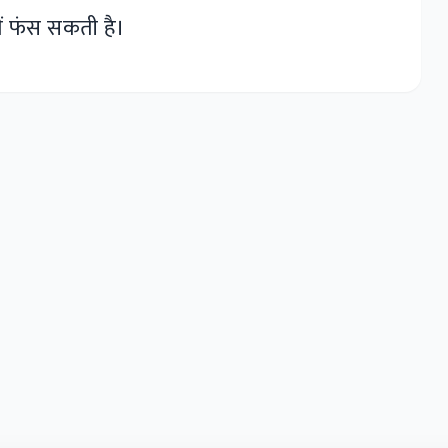
 में फंस सकती है।