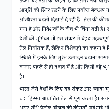
ऊर्जा विशेषज्ञों का कहना है कि अगर नया वैश्व
आपूर्ति को स्थिर रखने के लिए पर्याप्त बैकअप नह
अस्थिरता बढ़ती दिखाई दे रही है। तेल की कीमतो
गया है और निवेशकों के बीच भी चिंता बढ़ी ह
देशों की भूमिका भी इस संकट में बेहद महत्वपूर्ण
तेल निर्यातक हैं, लेकिन विशेषज्ञों का कहना ह
स्थिति में इनके लिए तुरंत उत्पादन बढ़ाना आसा
बाजार पहले से ही दबाव में है और किसी बड़े 
है।
भारत जैसे देशों के लिए यह संकट और ज्यादा च
बड़ा हिस्सा आयातित तेल से पूरा करता है। अगर 
असर सीधे पेट्रोल-डीजल की कीमतों, महंगाई और 