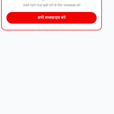
सबसे पहले ताज़ा खबरें पाने के लिए सब्सक्राइब करें
अभी सब्सक्राइब करें