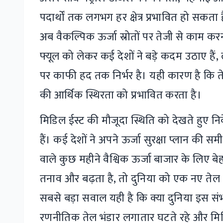
पदार्थों तक लगभग हर क्षेत्र प्रभावित हो सकता 
अब वैकल्पिक ऊर्जा स्रोतों पर तेजी से काम करन
फ्यूल को लेकर कई देशों ने बड़े कदम उठाए हैं,
पर काफी हद तक निर्भर है। यही कारण है कि ते
की आर्थिक स्थिरता को प्रभावित करता है।
मिडिल ईस्ट की मौजूदा स्थिति को देखते हुए न
हैं। कई देशों ने अपने ऊर्जा सुरक्षा प्लान की सम
वाले कुछ महीने वैश्विक ऊर्जा बाजार के लिए ब
तनाव और बढ़ता है, तो दुनिया को एक नए ते
सबसे बड़ा सवाल यही है कि क्या दुनिया इस सं
रणनीतिक तेल भंडार लगातार घटते रहे और मिडिल