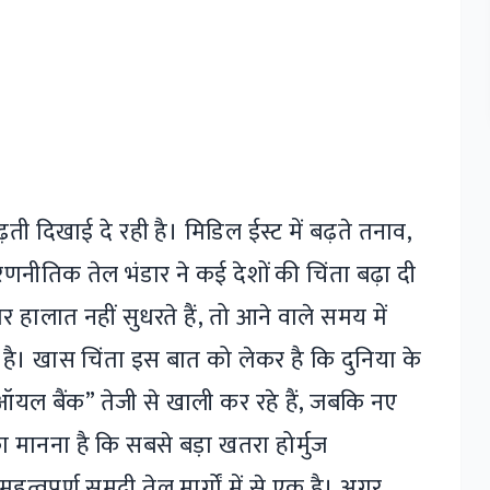
 दिखाई दे रही है। मिडिल ईस्ट में बढ़ते तनाव,
रणनीतिक तेल भंडार ने कई देशों की चिंता बढ़ा दी
गर हालात नहीं सुधरते हैं, तो आने वाले समय में
 है। खास चिंता इस बात को लेकर है कि दुनिया के
ऑयल बैंक” तेजी से खाली कर रहे हैं, जबकि नए
ा मानना है कि सबसे बड़ा खतरा होर्मुज
वपूर्ण समुद्री तेल मार्गों में से एक है। अगर