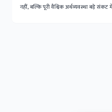
नहीं, बल्कि पूरी वैश्विक अर्थव्यवस्था बड़े संकट