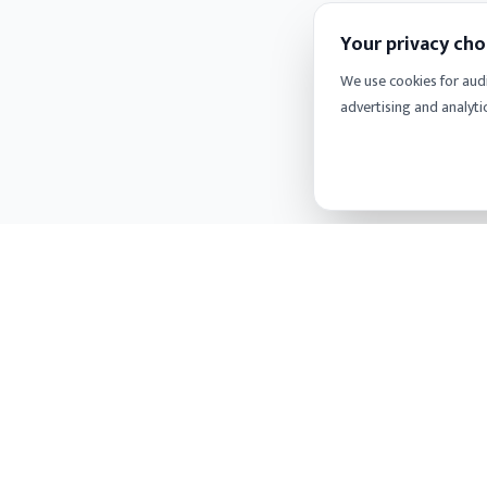
Your privacy cho
We use cookies for aud
advertising and analyti
SECTIONS
COM