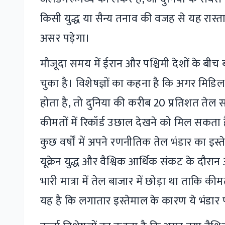
किसी युद्ध या सैन्य तनाव की वजह से यह रास्ता
असर पड़ेगा।
मौजूदा समय में ईरान और पश्चिमी देशों के बी
चुका है। विशेषज्ञों का कहना है कि अगर मिडिल ईस्ट
होता है, तो दुनिया की करीब 20 प्रतिशत तेल 
कीमतों में रिकॉर्ड उछाल देखने को मिल सकता ह
कुछ वर्षों में अपने रणनीतिक तेल भंडार का इस्
यूक्रेन युद्ध और वैश्विक आर्थिक संकट के दौरा
भारी मात्रा में तेल बाजार में छोड़ा था ताकि क
यह है कि लगातार इस्तेमाल के कारण ये भंडार प