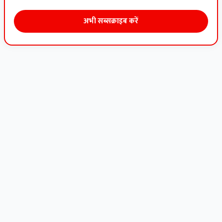
अभी सब्सक्राइब करें