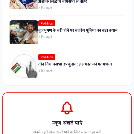
अशोक सिद्धार्थ बीएसपी से बाहर
2 दिन पहले
Politics
बृजभूषण के बरी होने पर बजरंग पूनिया का बड़ा बयान
2 दिन पहले
Politics
तीन विधानसभा उपचुनाव: 3 अगस्त को मतगणना
3 दिन पहले
न्यूज अलर्ट पाएं
सबसे पहले ताज़ा खबरें पाने के लिए सब्सक्राइब करें