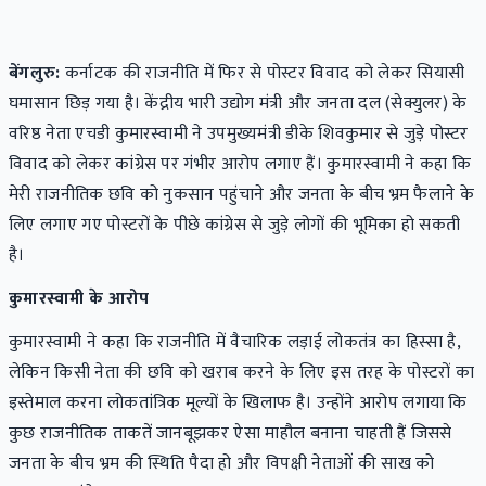
बेंगलुरु:
कर्नाटक की राजनीति में फिर से पोस्टर विवाद को लेकर सियासी
घमासान छिड़ गया है। केंद्रीय भारी उद्योग मंत्री और जनता दल (सेक्युलर) के
वरिष्ठ नेता एचडी कुमारस्वामी ने उपमुख्यमंत्री डीके शिवकुमार से जुड़े पोस्टर
विवाद को लेकर कांग्रेस पर गंभीर आरोप लगाए हैं। कुमारस्वामी ने कहा कि
मेरी राजनीतिक छवि को नुकसान पहुंचाने और जनता के बीच भ्रम फैलाने के
लिए लगाए गए पोस्टरों के पीछे कांग्रेस से जुड़े लोगों की भूमिका हो सकती
है।
कुमारस्वामी के आरोप
कुमारस्वामी ने कहा कि राजनीति में वैचारिक लड़ाई लोकतंत्र का हिस्सा है,
लेकिन किसी नेता की छवि को खराब करने के लिए इस तरह के पोस्टरों का
इस्तेमाल करना लोकतांत्रिक मूल्यों के खिलाफ है। उन्होंने आरोप लगाया कि
कुछ राजनीतिक ताकतें जानबूझकर ऐसा माहौल बनाना चाहती हैं जिससे
जनता के बीच भ्रम की स्थिति पैदा हो और विपक्षी नेताओं की साख को