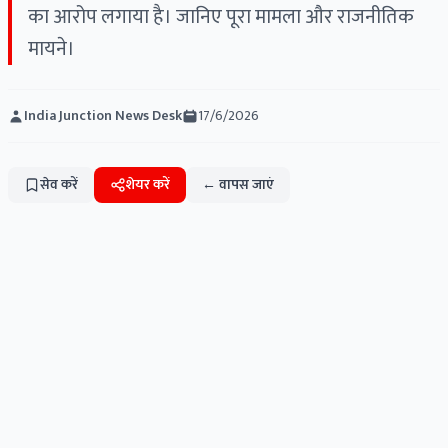
का आरोप लगाया है। जानिए पूरा मामला और राजनीतिक
मायने।
India Junction News Desk
17/6/2026
सेव करें
शेयर करें
← वापस जाएं