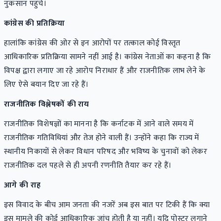
नुकसान पहुंचे।
कांग्रेस की प्रतिक्रिया
हालांकि कांग्रेस की ओर से इन आरोपों पर तत्काल कोई विस्तृत
आधिकारिक प्रतिक्रिया सामने नहीं आई है। कांग्रेस नेताओं का कहना है कि
विपक्ष द्वारा लगाए जा रहे आरोप निराधार हैं और राजनीतिक लाभ लेने के
लिए ऐसे बयान दिए जा रहे हैं।
राजनीतिक विश्लेषकों की राय
राजनीतिक विशेषज्ञों का मानना है कि कर्नाटक में आने वाले समय में
राजनीतिक गतिविधियां और तेज होने वाली हैं। उन्होंने कहा कि राज्य में
स्थानीय निकायों से लेकर विधान परिषद और भविष्य के चुनावों को लेकर
राजनीतिक दल पहले से ही अपनी रणनीति तैयार कर रहे हैं।
आगे की राह
इस विवाद के बीच आम जनता की नजरें अब इस बात पर टिकी हैं कि क्या
इस मामले की कोई आधिकारिक जांच होती है या नहीं। यदि पोस्टर लगाने