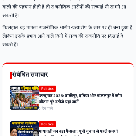
वालों की पहचान होती है तो राजनीतिक आरोपों की सच्चाई भी सामने आ
सकती है।
फिलहाल यह मामला राजनीतिक आरोप-प्रत्यारोप के स्तर पर ही बना हुआ है,
लेकिन इसके प्रभाव आने वाले दिनों में राज्य की राजनीति पर दिखाई दे
सकते हैं।
संबंधित समाचार
Politics
उपचुनाव 2026: बांकीपुर, दतिया और मांजलपुर में कौन
जीता? पूरे नतीजे यहां जानें
2 दिन पहले
Politics
मायावती का बड़ा फैसला: यूपी चुनाव से पहले समधी