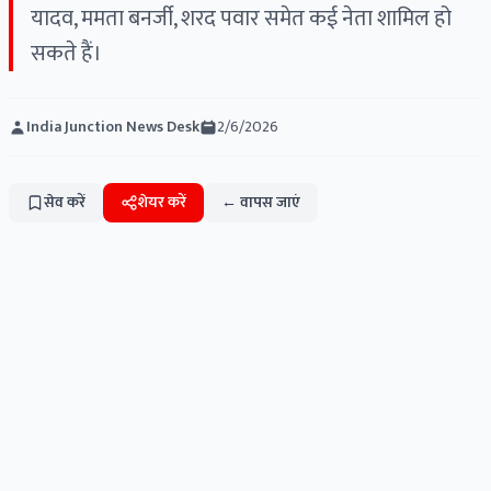
यादव, ममता बनर्जी, शरद पवार समेत कई नेता शामिल हो
सकते हैं।
India Junction News Desk
2/6/2026
सेव करें
शेयर करें
← वापस जाएं