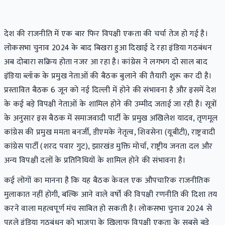
देश की राजनीति में एक बार फिर विपक्षी एकता की चर्चा तेज हो गई है।
लोकसभा चुनाव 2024 के बाद बिखरा हुआ दिखाई दे रहा इंडिया गठबंधन
अब दोबारा सक्रिय होता नजर आ रहा है। कांग्रेस ने लगभग दो साल बाद
इंडिया ब्लॉक के प्रमुख नेताओं की बैठक बुलाने की तैयारी शुरू कर दी है।
प्रस्तावित बैठक 6 जून को नई दिल्ली में होने की संभावना है और इसमें देश
के कई बड़े विपक्षी नेताओं के शामिल होने की उम्मीद जताई जा रही है। सूत्रों
के अनुसार इस बैठक में समाजवादी पार्टी के प्रमुख अखिलेश यादव, तृणमूल
कांग्रेस की प्रमुख ममता बनर्जी, डीएमके नेतृत्व, शिवसेना (यूबीटी), राष्ट्रवादी
कांग्रेस पार्टी (शरद पवार गुट), झारखंड मुक्ति मोर्चा, राष्ट्रीय जनता दल और
अन्य विपक्षी दलों के प्रतिनिधियों के शामिल होने की संभावना है।
कई लोगों का मानना है कि यह बैठक केवल एक औपचारिक राजनीतिक
मुलाकात नहीं होगी, बल्कि आने वाले वर्षों की विपक्षी रणनीति की दिशा तय
करने वाला महत्वपूर्ण मंच साबित हो सकती है। लोकसभा चुनाव 2024 से
पहले इंडिया गठबंधन को भाजपा के खिलाफ विपक्षी एकता के सबसे बड़े