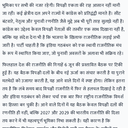
भूमिका पर सभी की नजर रहेगी। विपक्षी एकता की राह आसान नहीं मानी
जा रही। कई क्षेत्रीय दल अपने राज्यों में कांग्रेस को प्रतिद्वंद्वी मानते हैं। सीट
बंटवारे, नेतृत्व और चुनावी रणनीति जैसे मुद्दे अब भी पूरी तरह सुलझे नहीं हैं।
कांग्रेस का उद्देश्य केवल विपक्षी नेताओं की तस्वीर एक साथ दिखाना नहीं है,
बल्कि यह संदेश देना भी है कि भाजपा के खिलाफ राजनीतिक लड़ाई अभी
जारी है। पार्टी चाहती है कि इंडिया गठबंधन को एक स्थायी राजनीतिक मंच
के रूप में स्थापित किया जाए, जो चुनावी अवसरों के अलावा भी सक्रिय रहे।
फिलहाल देश की राजनीति की निगाहें 6 जून की प्रस्तावित बैठक पर टिकी
हुई हैं। यह बैठक विपक्षी दलों के बीच नई ऊर्जा का संचार करती है या पुराने
मतभेदों को उजागर करती है, यह आने वाले दिनों में स्पष्ट होगा। लेकिन इतना
तय है कि लंबे समय बाद विपक्षी राजनीति में फिर से हलचल दिखाई दे रही है
और इंडिया गठबंधन को लेकर चर्चा एक बार फिर राष्ट्रीय राजनीतिक विमर्श
का हिस्सा बन चुकी है। आने वाले दिनों में यह बैठक केवल विपक्षी दलों की
रणनीति ही नहीं, बल्कि 2027 और 2029 की भारतीय राजनीति की दिशा
तय करने में भी महत्वपूर्ण भूमिका निभा सकती है। यही कारण है कि