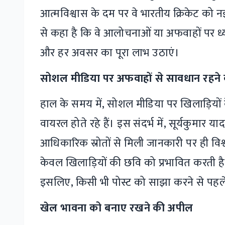
आत्मविश्वास के दम पर वे भारतीय क्रिकेट को नई
से कहा है कि वे आलोचनाओं या अफवाहों पर ध्य
और हर अवसर का पूरा लाभ उठाएं।
सोशल मीडिया पर अफवाहों से सावधान रहने
हाल के समय में, सोशल मीडिया पर खिलाड़ियों 
वायरल होते रहे हैं। इस संदर्भ में, सूर्यकुमार य
आधिकारिक स्रोतों से मिली जानकारी पर ही विश्
केवल खिलाड़ियों की छवि को प्रभावित करती है, 
इसलिए, किसी भी पोस्ट को साझा करने से पह
खेल भावना को बनाए रखने की अपील