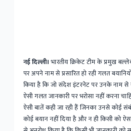
नई दिल्ली।
भारतीय क्रिकेट टीम के प्रमुख बल्ल
पर अपने नाम से प्रसारित हो रही गलत बयानियों के
किया है कि जो संदेश इंटरनेट पर उनके नाम से स
ऐसी गलत जानकारी पर भरोसा नहीं करना चाहिए
ऐसी बातें कही जा रही हैं जिनका उनसे कोई संबंध 
कोई बयान नहीं दिया है और न ही किसी को ऐसा 
से अनुरोध किया है कि किसी भी जानकारी को सह