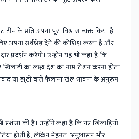
ेट टीम के प्रति अपना पूरा विश्वास व्यक्त किया है।
लिए अपना सर्वश्रेष्ठ देने की कोशिश करता है और
दार प्रदर्शन करेगी। उन्होंने यह भी कहा है कि
हर खिलाड़ी का लक्ष्य देश का नाम रोशन करना होता
वाद या झूठी बातें फैलाना खेल भावना के अनुरूप
ी प्रशंसा की है। उन्होंने कहा है कि नए खिलाड़ियों
तियां होती हैं, लेकिन मेहनत, अनुशासन और