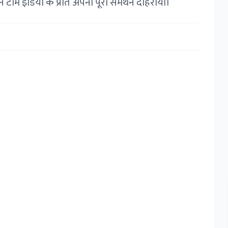
ने टीम इंडिया के प्रति अपना पूरा समर्थन दोहराया।