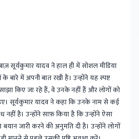
ेबाज़ सूर्यकुमार यादव ने हाल ही में सोशल मीडिया
 बारे में अपनी बात रखी है। उन्होंने यह स्पष्ट
ाझा किए जा रहे हैं, वे उनके नहीं हैं और लोगों को
। सूर्यकुमार यादव ने कहा कि उनके नाम से कई
नहीं है। उन्होंने साफ़ किया है कि उन्होंने ऐसा
बयान जारी करने की अनुमति दी है। उन्होंने लोगों
ी मानने से पहले उसकी पुष्टि अवश्य करें।