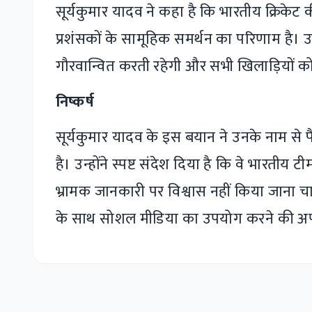
सूर्यकुमार यादव ने कहा है कि भारतीय क्रिकेट
प्रशंसकों के सामूहिक समर्थन का परिणाम है। उन
गौरवान्वित करती रहेगी और सभी खिलाड़ियों 
निष्कर्ष
सूर्यकुमार यादव के इस बयान ने उनके नाम स
है। उन्होंने स्पष्ट संदेश दिया है कि वे भारतीय
भ्रामक जानकारी पर विश्वास नहीं किया जाना चाहिए।
के साथ सोशल मीडिया का उपयोग करने की अप