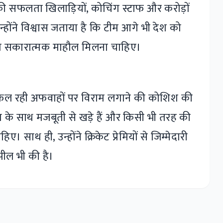
 की सफलता खिलाड़ियों, कोचिंग स्टाफ और करोड़ों
्होंने विश्वास जताया है कि टीम आगे भी देश को
को सकारात्मक माहौल मिलना चाहिए।
े फैल रही अफवाहों पर विराम लगाने की कोशिश की
 टीम के साथ मजबूती से खड़े हैं और किसी भी तरह की
 साथ ही, उन्होंने क्रिकेट प्रेमियों से जिम्मेदारी
ील भी की है।