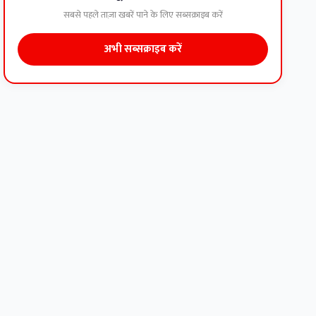
सबसे पहले ताज़ा खबरें पाने के लिए सब्सक्राइब करें
अभी सब्सक्राइब करें