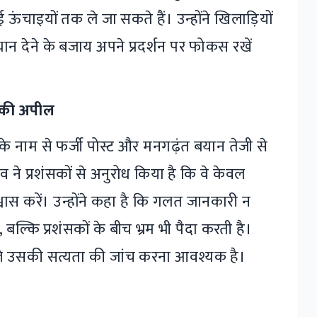
 ऊंचाइयों तक ले जा सकते हैं। उन्होंने खिलाड़ियों
ान देने के बजाय अपने प्रदर्शन पर फोकस रखें
 की अपील
के नाम से फर्जी पोस्ट और मनगढ़ंत बयान तेजी से
ादव ने प्रशंसकों से अनुरोध किया है कि वे केवल
वास करें। उन्होंने कहा है कि गलत जानकारी न
बल्कि प्रशंसकों के बीच भ्रम भी पैदा करती है।
ले उसकी सत्यता की जांच करना आवश्यक है।