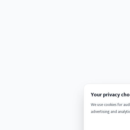
Your privacy cho
We use cookies for aud
advertising and analyti