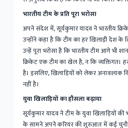
भारतीय टीम के प्रति पूरा भरोसा
अपने संदेश में, सूर्यकुमार यादव ने भारतीय क्रिक
उन्होंने कहा है कि टीम का हर खिलाड़ी देश के 
उन्हें पूरा भरोसा है कि भारतीय टीम आगे भी शान
क्रिकेट एक टीम का खेल है, न कि व्यक्तिगत। 
है। इसलिए, खिलाड़ियों को लेकर अनावश्यक वि
नहीं है।
युवा खिलाड़ियों का हौसला बढ़ाया
सूर्यकुमार यादव ने टीम के युवा खिलाड़ियों की भ
के सामने अपने करियर की शुरुआत में कई चुनौ