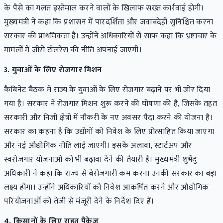
के पैसे का गलत इस्तेमाल करने वालों के खिलाफ सख्त कार्रवाई होगी।
मुख्यमंत्री ने कहा कि प्रशासन में पारदर्शिता और जवाबदेही सुनिश्चित करना
सरकार की प्राथमिकता है। उन्होंने अधिकारियों से साफ कहा कि भ्रष्टाचार के
मामलों में जीरो टॉलरेंस की नीति अपनाई जाएगी।
3. युवाओं के लिए रोजगार मिशन
कैबिनेट बैठक में राज्य के युवाओं के लिए रोजगार बढ़ाने पर भी जोर दिया
गया है। सरकार ने रोजगार मिशन शुरू करने की घोषणा की है, जिसके तहत
सरकारी और निजी क्षेत्रों में नौकरी के नए अवसर पैदा करने की योजना है।
सरकार का कहना है कि उद्योगों को निवेश के लिए प्रोत्साहित किया जाएगा
और नई औद्योगिक नीति लाई जाएगी। इसके अलावा, स्टार्टअप और
स्वरोजगार योजनाओं को भी बढ़ावा देने की तैयारी है। मुख्यमंत्री शुभेंदु
अधिकारी ने कहा कि राज्य से बेरोजगारी कम करना उनकी सरकार का बड़ा
लक्ष्य होगा। उन्होंने अधिकारियों को निवेश आकर्षित करने और औद्योगिक
परियोजनाओं को तेजी से मंजूरी देने के निर्देश दिए हैं।
4. किसानों के लिए राहत पैकेज