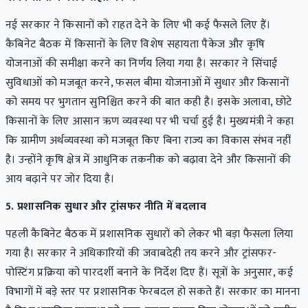
नई सरकार ने किसानों को राहत देने के लिए भी कई फैसले लिए हैं।
कैबिनेट बैठक में किसानों के लिए विशेष सहायता पैकेज और कृषि
योजनाओं की समीक्षा करने का निर्णय लिया गया है। सरकार ने सिंचाई
सुविधाओं को मजबूत करने, फसल बीमा योजनाओं में सुधार और किसानों
को समय पर भुगतान सुनिश्चित करने की बात कही है। इसके अलावा, छोटे
किसानों के लिए आसान ऋण व्यवस्था पर भी चर्चा हुई है। मुख्यमंत्री ने कहा
कि ग्रामीण अर्थव्यवस्था को मजबूत किए बिना राज्य का विकास संभव नहीं
है। उन्होंने कृषि क्षेत्र में आधुनिक तकनीक को बढ़ावा देने और किसानों की
आय बढ़ाने पर जोर दिया है।
5. प्रशासनिक सुधार और ट्रांसफर नीति में बदलाव
पहली कैबिनेट बैठक में प्रशासनिक सुधारों को लेकर भी बड़ा फैसला लिया
गया है। सरकार ने अधिकारियों की जवाबदेही तय करने और ट्रांसफर-
पोस्टिंग प्रक्रिया को पारदर्शी बनाने के निर्देश दिए हैं। सूत्रों के अनुसार, कई
विभागों में बड़े स्तर पर प्रशासनिक फेरबदल हो सकते हैं। सरकार का मानना