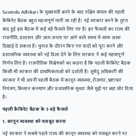
Suvendu Adhikari के मुख्यमंत्री बनने के बाद पश्चिम बंगाल की पहली
कैबिनेट बैठक बहुत महत्वपूर्ण मानी जा रही है। नई सरकार बनने के तुरंत
बाद हुई इस बैठक में कई बड़े फैसले लिए गए हैं। इन फैसलों का राज्य की
राजनीति, प्रशासन और आम जनता पर आने वाले समय में साफ असर
दिखाई दे सकता है। चुनाव के दौरान किए गए वादों को पूरा करने और
प्रशासनिक व्यवस्था को नई दिशा देने के लिए सरकार ने कई महत्वपूर्ण
निर्णय लिए हैं। राजनीतिक विश्लेषकों का कहना है कि पहली कैबिनेट बैठक
किसी भी सरकार की प्राथमिकताओं को दर्शाती है। शुभेंदु अधिकारी की
सरकार ने भी अपनी पहली बैठक में कानून व्यवस्था, रोजगार, भ्रष्टाचार
नियंत्रण, किसान कल्याण और प्रशासनिक सुधार जैसे मुद्दों पर बड़ा जोर दिया
है।
पहली कैबिनेट बैठक के 5 बड़े फैसले
1. कानून व्यवस्था को मजबूत करना
नई सरकार ने सबसे पहले राज्य की कानून व्यवस्था को मजबूत करने पर