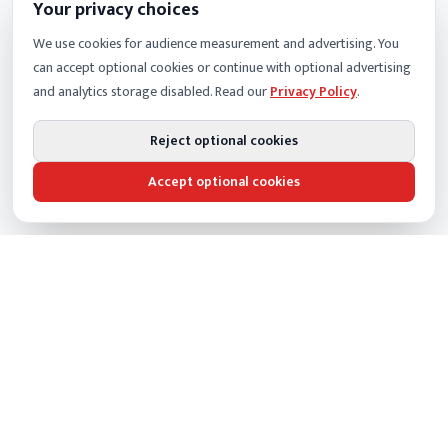
Your privacy choices
We use cookies for audience measurement and advertising. You
can accept optional cookies or continue with optional advertising
and analytics storage disabled. Read our
Privacy Policy
.
Reject optional cookies
Accept optional cookies
SECTIONS