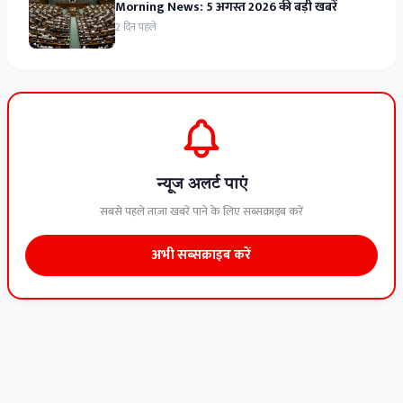
Morning News: 5 अगस्त 2026 की बड़ी खबरें
2 दिन पहले
न्यूज अलर्ट पाएं
सबसे पहले ताज़ा खबरें पाने के लिए सब्सक्राइब करें
अभी सब्सक्राइब करें