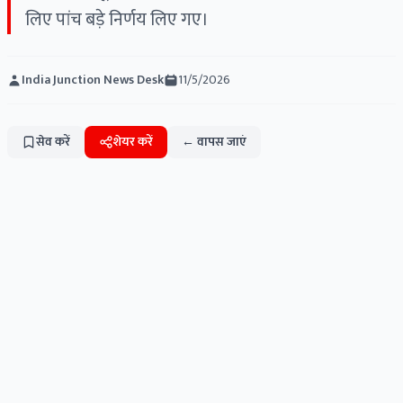
लिए पांच बड़े निर्णय लिए गए।
India Junction News Desk
11/5/2026
सेव करें
शेयर करें
← वापस जाएं