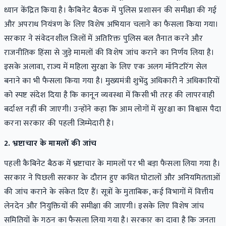
ध्यान केंद्रित किया है। कैबिनेट बैठक में पुलिस प्रशासन की समीक्षा की गई
और अपराध नियंत्रण के लिए विशेष अभियान चलाने का फैसला किया गया।
सरकार ने संवेदनशील जिलों में अतिरिक्त पुलिस बल तैनात करने और
राजनीतिक हिंसा से जुड़े मामलों की विशेष जांच कराने का निर्णय लिया है।
इसके अलावा, राज्य में महिला सुरक्षा के लिए एक अलग मॉनिटरिंग सेल
बनाने का भी फैसला किया गया है। मुख्यमंत्री शुभेंदु अधिकारी ने अधिकारियों
को स्पष्ट संदेश दिया है कि कानून व्यवस्था में किसी भी तरह की लापरवाही
बर्दाश्त नहीं की जाएगी। उन्होंने कहा कि आम लोगों में सुरक्षा का विश्वास पैदा
करना सरकार की पहली जिम्मेदारी है।
2. भ्रष्टाचार के मामलों की जांच
पहली कैबिनेट बैठक में भ्रष्टाचार के मामलों पर भी बड़ा फैसला लिया गया है।
सरकार ने पिछली सरकार के दौरान हुए कथित घोटालों और अनियमितताओं
की जांच कराने के संकेत दिए हैं। सूत्रों के मुताबिक, कई विभागों में वित्तीय
लेनदेन और नियुक्तियों की समीक्षा की जाएगी। इसके लिए विशेष जांच
समितियों के गठन का फैसला लिया गया है। सरकार का दावा है कि जनता