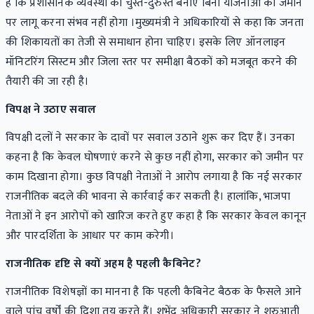
है कि प्रशासनिक व्यवस्था को चुस्त-दुरुस्त बनाए बिना योजनाओं को जमीन
पर लागू करना संभव नहीं होगा ।मुख्यमंत्री ने अधिकारियों से कहा कि जनता
की शिकायतों का तेजी से समाधान होना चाहिए। इसके लिए ऑनलाइन
मॉनिटरिंग सिस्टम और जिला स्तर पर समीक्षा बैठकों को मजबूत करने की
तैयारी की जा रही है।
विपक्ष ने उठाए सवाल
विपक्षी दलों ने सरकार के दावों पर सवाल उठाने शुरू कर दिए हैं। उनका
कहना है कि केवल घोषणाएं करने से कुछ नहीं होगा, सरकार को जमीन पर
काम दिखाना होगा। कुछ विपक्षी नेताओं ने आरोप लगाया है कि नई सरकार
राजनीतिक बदले की भावना से कार्रवाई कर सकती है। हालांकि, भाजपा
नेताओं ने इन आरोपों को खारिज करते हुए कहा है कि सरकार केवल कानून
और पारदर्शिता के आधार पर काम करेगी।
राजनीतिक दृष्टि से क्यों अहम है पहली कैबिनेट?
राजनीतिक विशेषज्ञों का मानना है कि पहली कैबिनेट बैठक के फैसले आने
वाले पांच वर्षों की दिशा तय करते हैं। शुभेंदु अधिकारी सरकार ने शुरुआती