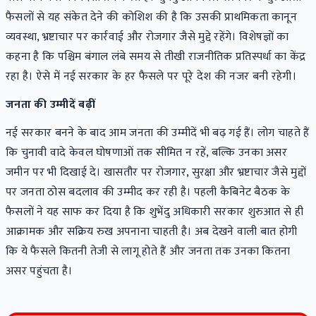
फैसलों से यह संकेत देने की कोशिश की है कि उसकी प्राथमिकता कानून
व्यवस्था, भ्रष्टाचार पर कार्रवाई और रोजगार जैसे मुद्दे रहेंगे। विशेषज्ञों का
कहना है कि पश्चिम बंगाल लंबे समय से तीखी राजनीतिक प्रतिस्पर्धा का केंद्र
रहा है। ऐसे में नई सरकार के हर फैसले पर पूरे देश की नजर बनी रहेगी।
जनता की उम्मीदें बढ़ीं
नई सरकार बनने के बाद आम जनता की उम्मीदें भी बढ़ गई हैं। लोग चाहते हैं
कि चुनावी वादे केवल घोषणाओं तक सीमित न रहें, बल्कि उनका असर
जमीन पर भी दिखाई दे। खासतौर पर रोजगार, सुरक्षा और भ्रष्टाचार जैसे मुद्दों
पर जनता ठोस बदलाव की उम्मीद कर रही है। पहली कैबिनेट बैठक के
फैसलों ने यह साफ कर दिया है कि शुभेंदु अधिकारी सरकार शुरुआत से ही
आक्रामक और सक्रिय रुख अपनाना चाहती है। अब देखने वाली बात होगी
कि ये फैसले कितनी तेजी से लागू होते हैं और जनता तक उनका कितना
असर पहुंचता है।